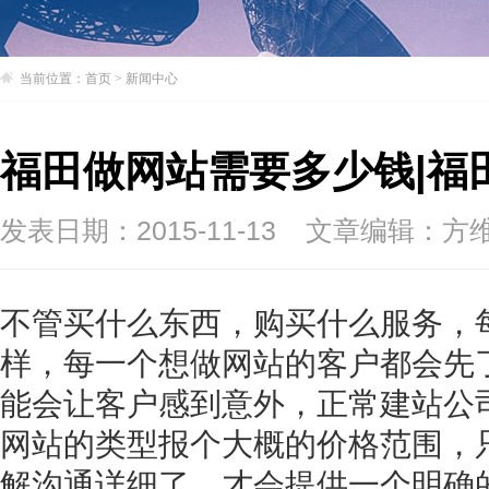
当前位置：
首页
>
新闻中心
福田做网站需要多少钱|福
发表日期：2015-11-13
文章编辑：方
不管买什么东西，购买什么服务，
样，每一个想做网站的客户都会先
能会让客户感到意外，正常建站公
网站的类型报个大概的价格范围，
解沟通详细了，才会提供一个明确