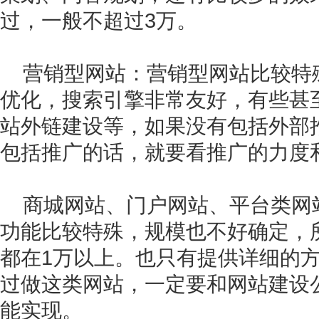
过，一般不超过3万。
营销型网站：营销型网站比较特
优化，搜索引擎非常友好，有些甚
站外链建设等，如果没有包括外部
包括推广的话，就要看推广的力度
商城网站、门户网站、平台类网
功能比较特殊，规模也不好确定，
都在1万以上。也只有提供详细的
过做这类网站，一定要和网站建设
能实现。