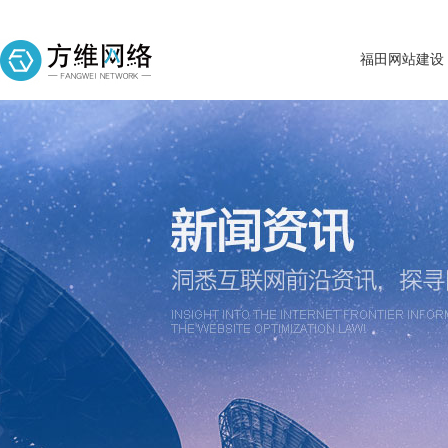
福田网站建设