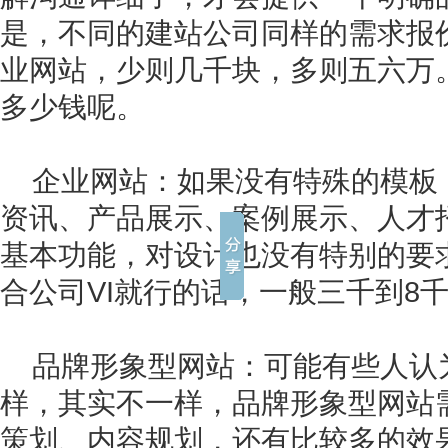
是，不同的建站公司同样的需求报
业网站，少则几千块，多则五六万
多少钱呢。
企业网站：如果没有特殊的模板
资讯、产品展示、案例展示、人才
基本功能，对设计也没有特别的要
合公司VI就行的话，一般三千到8
品牌形象型网站：可能有些人认
样，其实不一样，品牌形象型网站
策划、内容规划，还有比较多的效