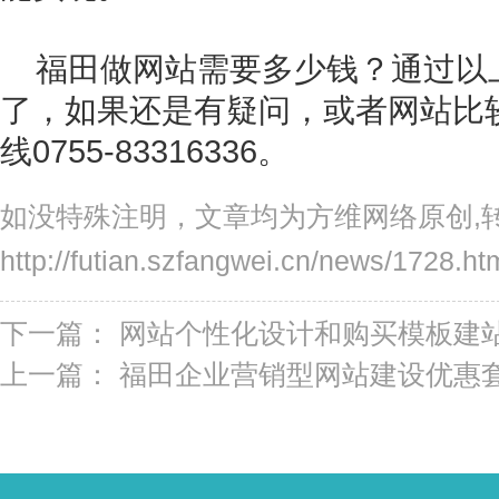
福田做网站需要多少钱？通过以
了，如果还是有疑问，或者网站比
线0755-83316336。
如没特殊注明，文章均为方维网络原创,
http://futian.szfangwei.cn/news/1728.ht
下一篇：
网站个性化设计和购买模板建
上一篇：
福田企业营销型网站建设优惠