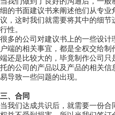
当我们做到了良好的沟通后，一般
细的书面建议书来阐述他们从专业
议，这时我们就需要将其中的细节
行性。
很多的公司对建议书上的一些设计
户端的相关事宜，都是全权交给制
端还是比较大的，毕竟制作公司只
托的公司的产品以及产品的相关信
易导致一些问题的出现。
三、合同
当我们达成共识后，就需要一份合
权益不受到损害，所以当我们签订