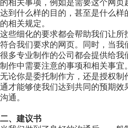
的相关事项，例如是需要这个网页
达到什么样的目的，甚至是什么样
的相关规定。
这些细化的要求都会帮助我们让所
符合我们要求的网页。同时，当我
很多专业制作的公司都会提供给我
制作中需要注意的事项和相关事宜
无论你是委托制作方，还是授权制
通才能够使我们达到共同的预期效
沟通。
二、建议书