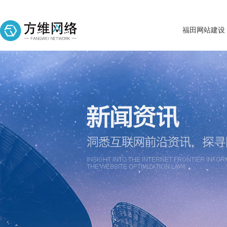
福田网站建设