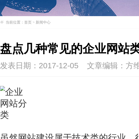
当前位置：
首页
>
新闻中心
盘点几种常见的企业网站
发表日期：2017-12-05
文章编辑：方
虽然网站建设属于技术类的行业，