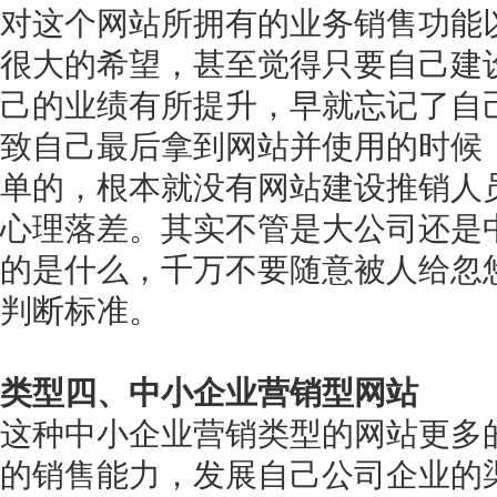
对这个网站所拥有的业务销售功能
很大的希望，甚至觉得只要自己建
己的业绩有所提升，早就忘记了自
致自己最后拿到网站并使用的时候
单的，根本就没有网站建设推销人
心理落差。其实不管是大公司还是
的是什么，千万不要随意被人给忽
判断标准。
类型四、中小企业营销型网站
这种中小企业营销类型的网站更多
的销售能力，发展自己公司企业的