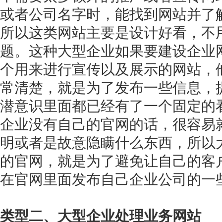
或者公司名字时，能找到网站并了
所以这类网站主要是设计好看，不
题。这种大型企业如果要建设企业
个用来进行宣传以及展示的网站，
常清楚，就是为了发布一些信息，
潜意识里面都已经有了一个固定的
企业没有自己的官网的话，很容易
明或者是故意隐瞒什么东西，所以
的官网，就是为了避免让自己的客
在官网里面发布自己企业公司的一
类型二、大型企业处理业务网站