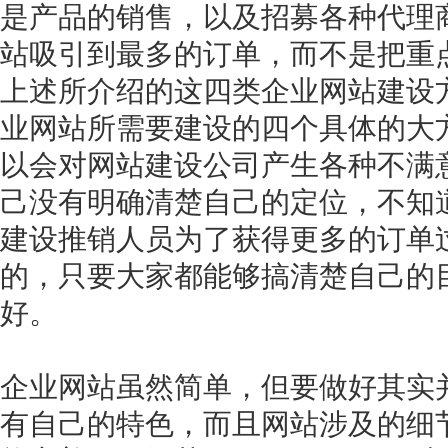
是产品的销售，以及招募各种代理
站吸引到最多的订单，而不是把重
上述所介绍的这四类企业网站建设
业网站所需要建设的四个具体的大
以会对网站建设公司产生各种不满
己没有明确清楚自己的定位，不知
建设推销人员为了获得更多的订单
的，只要大家都能够搞清楚自己的
好。
企业网站虽然简单，但要做好其实
有自己的特色，而且网站涉及的细