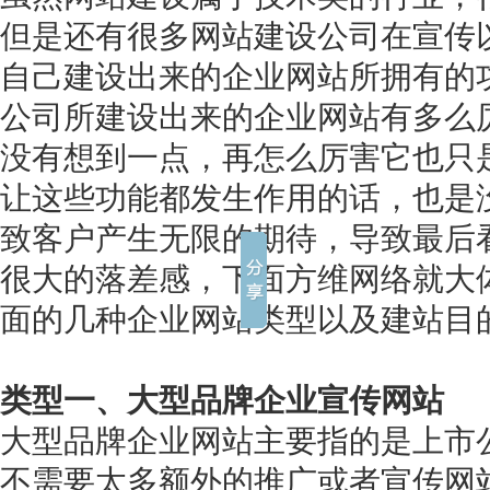
但是还有很多网站建设公司在宣传
自己建设出来的企业网站所拥有的
公司所建设出来的企业网站有多么
没有想到一点，再怎么厉害它也只
让这些功能都发生作用的话，也是
致客户产生无限的期待，导致最后
很大的落差感，下面方维网络就大
面的几种企业网站类型以及建站目
类型一、大型品牌企业宣传网站
大型品牌企业网站主要指的是上市
不需要太多额外的推广或者宣传网