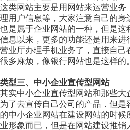
这类网站主要是用网站来运营业务
理用户信息等，大家注意自己的身
也是属于企业网站的一种，但是这
信息以来，更多的功能还是用来进
营业厅办理手机业务了，直接自己
很多麻烦，像银行网站也是这样的
类型三、中小企业宣传型网站
其实中小企业宣传型网站和那些大
为了去宣传自己公司的产品，但是
的中小企业网站在建设网站的时候
业形象而已，但是在网站建设推销