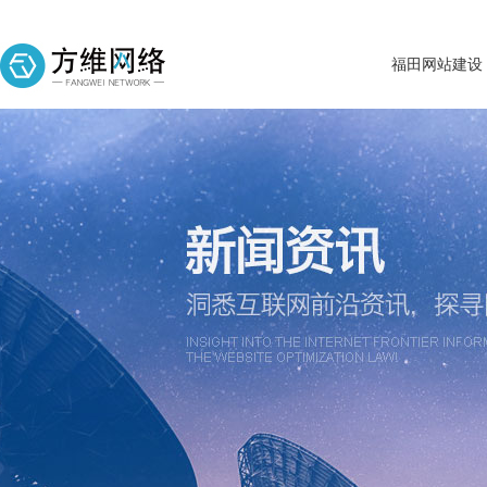
福田网站建设