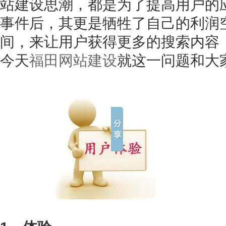
站建设思潮，都是为了提高用户的
事件后，其更是牺牲了自己的利润
间，来让用户获得更多的搜索内容
今天
福田网站建设
就这一问题和大