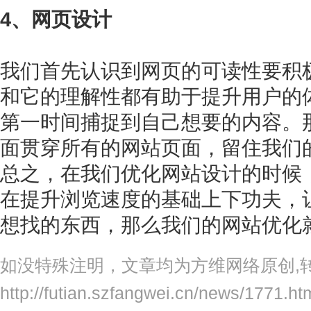
4、网页设计
我们首先认识到网页的可读性要积
和它的理解性都有助于提升用户的
第一时间捕捉到自己想要的内容。
面贯穿所有的网站页面，留住我们
总之，在我们优化网站设计的时候
在提升浏览速度的基础上下功夫，
想找的东西，那么我们的网站优化
如没特殊注明，文章均为方维网络原创,
http://futian.szfangwei.cn/news/1771.ht