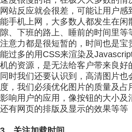
网站反应就会很差，可能让用户感
能手机上网，大多数人都发生在闲
隙、下班的路上、睡前的时间里等
注意力都是很短暂的，时间也是宝
能过多的用CSS来渲染及Javasc
机的资源，是无法给客户带来良好
同时我们还要认识到，高清图片也
度，我们必须优化图片的质量及占
影响用户的应用，像按钮的大小及
还有网页的排版及显示的效果等等
3、关注加载时间