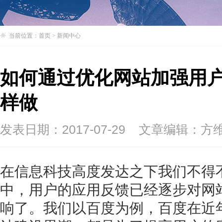
当前位置：
首页
>
新闻中心
如何通过优化网站加强用户
样做
发表日期：2017-07-29
文章编辑：方
在信息科技高度发达之下我们不得
中，用户的应用反馈已经逐步对网
响了。我们以百度为例，百度在近