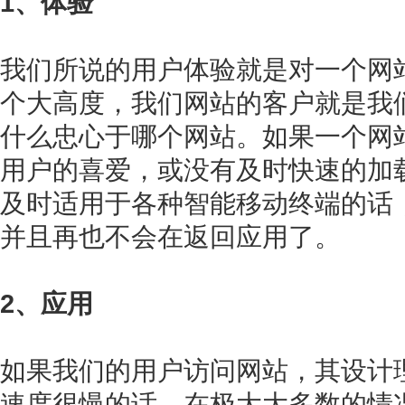
1、体验
我们所说的用户体验就是对一个网
个大高度，我们网站的客户就是我
什么忠心于哪个网站。如果一个网
用户的喜爱，或没有及时快速的加
及时适用于各种智能移动终端的话
并且再也不会在返回应用了。
2、应用
如果我们的用户访问网站，其设计
速度很慢的话，在极大大多数的情