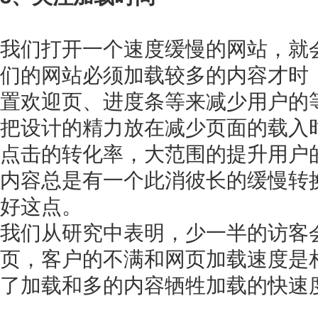
我们打开一个速度缓慢的网站，就
们的网站必须加载较多的内容才时
置欢迎页、进度条等来减少用户的
把设计的精力放在减少页面的载入
点击的转化率，大范围的提升用户
内容总是有一个此消彼长的缓慢转
好这点。
我们从研究中表明，少一半的访客
页，客户的不满和网页加载速度是
了加载和多的内容牺牲加载的快速