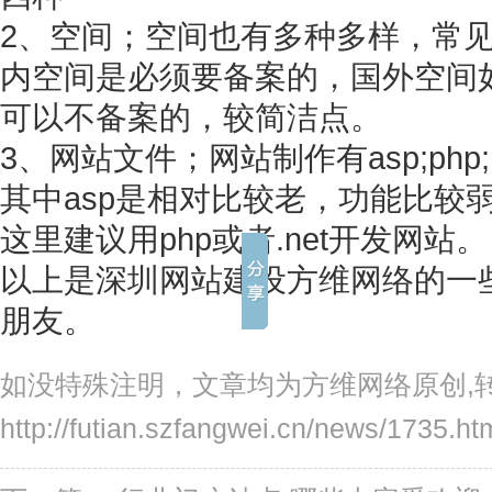
2、空间；空间也有多种多样，常
内空间是必须要备案的，国外空间如果用
可以不备案的，较简洁点。
3、网站文件；网站制作有asp;php
其中asp是相对比较老，功能比较
这里建议用php或者.net开发网站。
以上是深圳网站建设方维网络的一
朋友。
如没特殊注明，文章均为方维网络原创,
http://futian.szfangwei.cn/news/1735.ht