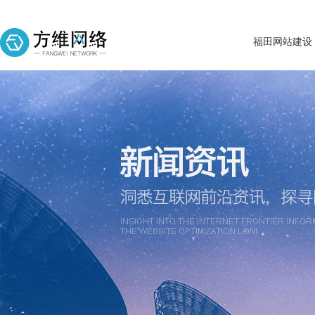
福田网站建设