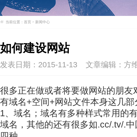
当前位置：
首页
>
新闻中心
如何建设网站
发表日期：2015-11-13
文章编辑：方
很多正在做或者将要做网站的朋友
有域名+空间+网站文件本身这几部
1、域名；域名有多种样式常用的有.com /
域名，其他的还有很多如.cc/.tv
四种