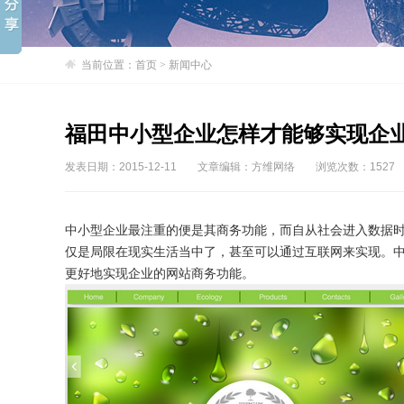
当前位置：
首页
>
新闻中心
福田中小型企业怎样才能够实现企
发表日期：2015-12-11
文章编辑：方维网络
浏览次数：1527
中小型企业最注重的便是其商务功能，而自从社会进入数据
仅是局限在现实生活当中了，甚至可以通过互联网来实现。
更好地实现企业的网站商务功能。