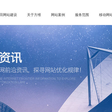
田网站建设
关于方维
网站案例
服务范围
移动网