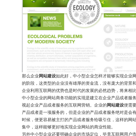
那么企业
网站建设
如此好，中小型企业怎样才能够实现企业
的阶段，这类型的企业没有雄厚的资金流，没有庞大的背景
企业利用互联网的优势也是时代的发展的必然趋势，将来相
中小型企业的网站商务功能的实现是建立在企业产品或者服
视起企业产品或者服务的互联网营销。企业的
网站建设
便需
产品或者是一项服务的，但是企业的产品或者服务绝对是会
时候，便更容易被主打的产品或者服务给吸引住，这样的网
集中，这样能够更好地实现企业网站的商业性能。
另外中小型企业还要明确企业的市场定位，毕竟互联网用户