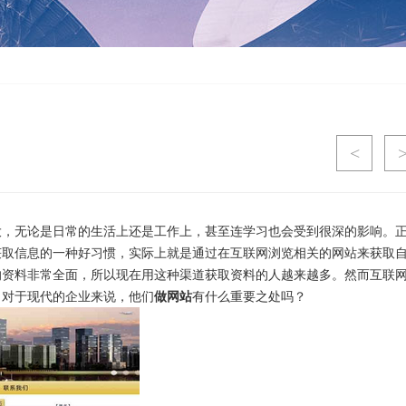
<
大，无论是日常的生活上还是工作上，甚至连学习也会受到很深的影响。
获取信息的一种好习惯，实际上就是通过在互联网浏览相关的网站来获取
的资料非常全面，所以现在用这种渠道获取资料的人越来越多。然而互联
，对于现代的企业来说，他们
做网站
有什么重要之处吗？