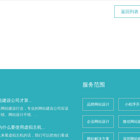
返回列表
服务范围
建设公司才算...
品牌网站设计
小程序开
在网站建设行业，专业的网站建设公司应该
错、网站设计不错、...
企业网站设计
微信网站
什么要使用虚拟主机...
上来看虚拟主机的话，我们可以把他们看成
网站解决方案
深圳网站