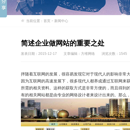
当前位置：
首页
>
新闻中心
简述企业做网站的重要之处
发表日期：2015-12-17
文章编辑：方维网络
浏览次数：1545
拌随着互联网的发展，很容易发现它对于现代人的影响非常
因为互联网的高速发展下，很多现代人都养成通过互联网来
所需的相关资料。这样的获取方式是非常方便的，而且得到
有的相关网站都是由专业的网络设计者来设计出来的。那么