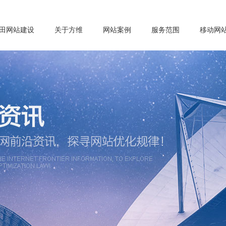
田网站建设
关于方维
网站案例
服务范围
移动网