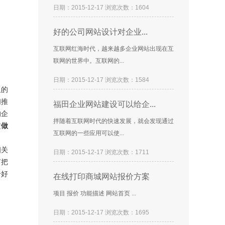
日期：2015-12-17 浏览次数：1604
好的公司网站设计对企业...
互联网红海时代，越来越多企业网站出现在互
联网的世界中。互联网的...
日期：2015-12-17 浏览次数：1584
取的
们推
福田企业网站建设可以给企...
的企
拌随着互联网时代的快速发展，就会发现通过
定
做
互联网的一些应用可以使...
相关
日期：2015-12-17 浏览次数：1711
有把
个好
在线打印商城网站报价方案
项目 报价 功能描述 网站首页 ...
日期：2015-12-17 浏览次数：1695