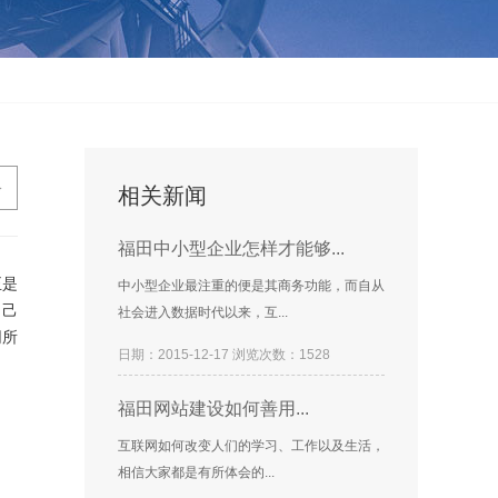
>
相关新闻
福田中小型企业怎样才能够...
正是
中小型企业最注重的便是其商务功能，而自从
自己
社会进入数据时代以来，互...
网所
日期：2015-12-17 浏览次数：1528
福田网站建设如何善用...
互联网如何改变人们的学习、工作以及生活，
相信大家都是有所体会的...