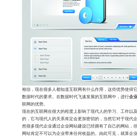
相信，现在很多人都知道互联网有什么作用，这些优势使得
数据时代的要求。在数据时代飞速发展的互联网中，进行
企
联网的优势。
现在的互联网在很大的程度上影响了现代人的学习、工作以
的，它与现代人的关系肯定会更加密切的，当然它对于现代
然很多现代企业通过企业网站建设已经拥有了自己的网站，
网站肯定不可以为企业带来任何收益的。由此可见，就算企