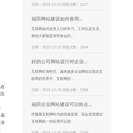
日期：2015-12-25 浏览次数：1527
福田网站建设如何善用...
互联网如何改变人们的学习、工作以及生活，
相信大家都是有所体会的...
日期：2015-12-25 浏览次数：1604
好的公司网站设计对企业...
互联网红海时代，越来越多企业网站出现在互
联网的世界中。互联网的...
现在
日期：2015-12-25 浏览次数：1584
利互
福田企业网站建设可以给企...
深
拌随着互联网时代的快速发展，就会发现通过
，虽
互联网的一些应用可以使...
企业
维
日期：2015-12-25 浏览次数：1709