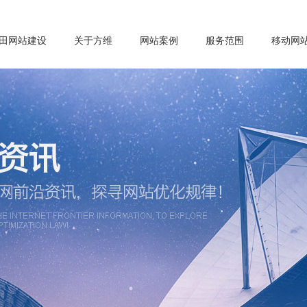
田网站建设
关于方维
网站案例
服务范围
移动网