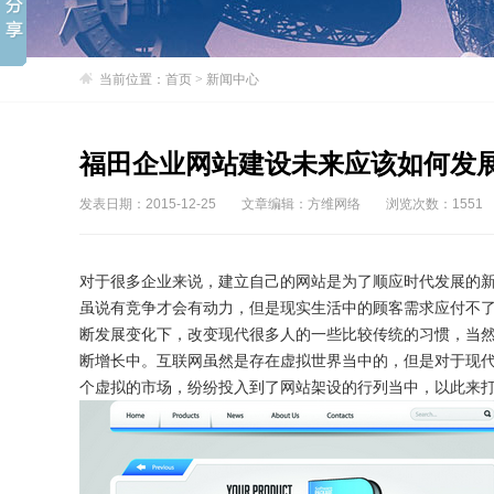
当前位置：
首页
>
新闻中心
福田企业网站建设未来应该如何发
发表日期：2015-12-25
文章编辑：方维网络
浏览次数：1551
对于很多企业来说，建立自己的网站是为了顺应时代发展的
虽说有竞争才会有动力，但是现实生活中的顾客需求应付不
断发展变化下，改变现代很多人的一些比较传统的习惯，当
断增长中。互联网虽然是存在虚拟世界当中的，但是对于现
个虚拟的市场，纷纷投入到了网站架设的行列当中，以此来