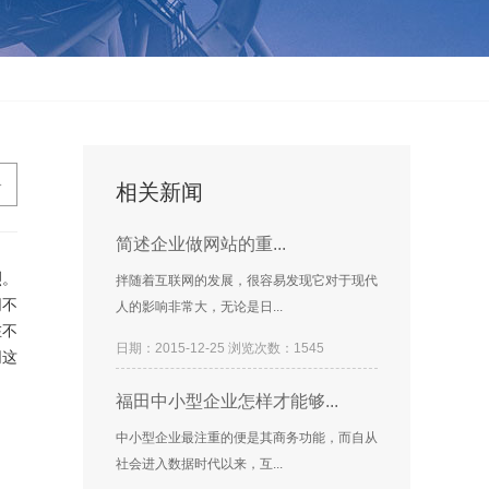
>
相关新闻
简述企业做网站的重...
烈。
拌随着互联网的发展，很容易发现它对于现代
网不
人的影响非常大，无论是日...
在不
日期：2015-12-25 浏览次数：1545
网这
福田中小型企业怎样才能够...
中小型企业最注重的便是其商务功能，而自从
社会进入数据时代以来，互...