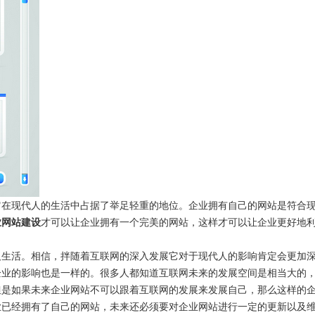
它在现代人的生活中占据了举足轻重的地位。企业拥有自己的网站是符合
业网站建设
才可以让企业拥有一个完美的网站，这样才可以让企业更好地
及生活。相信，拌随着互联网的深入发展它对于现代人的影响肯定会更加
企业的影响也是一样的。很多人都知道互联网未来的发展空间是相当大的
但是如果未来企业网站不可以跟着互联网的发展来发展自己，那么这样的
业已经拥有了自己的网站，未来还必须要对企业网站进行一定的更新以及